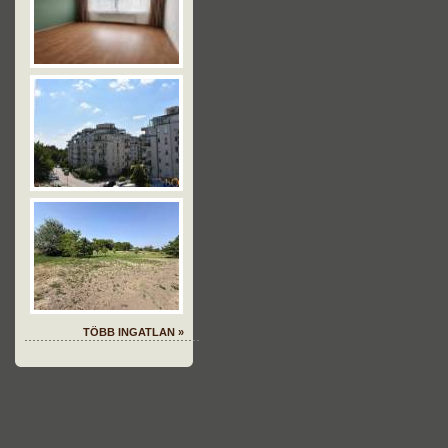
TÖBB INGATLAN »